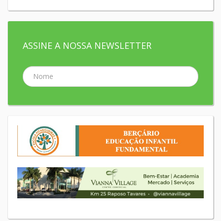
ASSINE A NOSSA NEWSLETTER