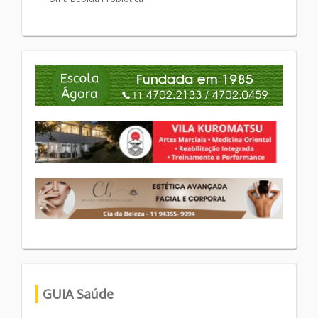
GUIA Saúde