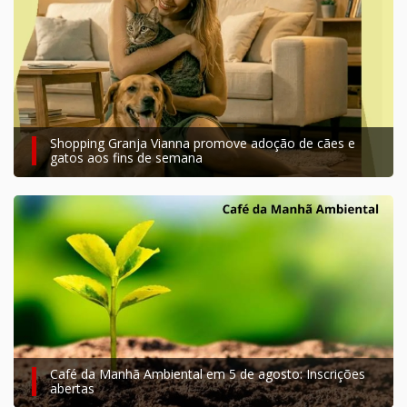
Shopping Granja Vianna promove adoção de cães e
gatos aos fins de semana
Café da Manhã Ambiental em 5 de agosto: Inscrições
abertas