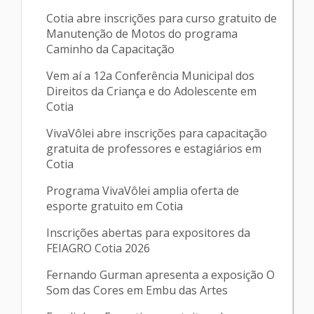
Cotia abre inscrições para curso gratuito de
Manutenção de Motos do programa
Caminho da Capacitação
Vem aí a 12a Conferência Municipal dos
Direitos da Criança e do Adolescente em
Cotia
VivaVôlei abre inscrições para capacitação
gratuita de professores e estagiários em
Cotia
Programa VivaVôlei amplia oferta de
esporte gratuito em Cotia
Inscrições abertas para expositores da
FEIAGRO Cotia 2026
Fernando Gurman apresenta a exposição O
Som das Cores em Embu das Artes