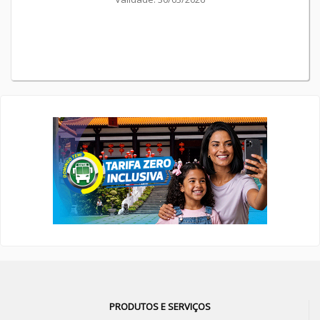
PRODUTOS E SERVIÇOS