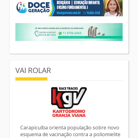
VAI ROLAR
Carapicuíba orienta população sobre novo
esquema de vacinação contra a poliomielite