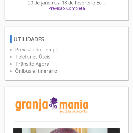
20 de janeiro a 18 de fevereiro Ecl...
Previsão Completa
UTILIDADES
Previsão do Tempo
Telefones Úteis
Trânsito Agora
Ônibus e Itinerário