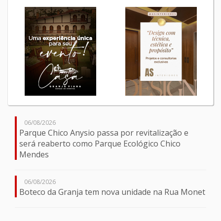
06/08/2026
Parque Chico Anysio passa por revitalização e
será reaberto como Parque Ecológico Chico
Mendes
06/08/2026
Boteco da Granja tem nova unidade na Rua Monet