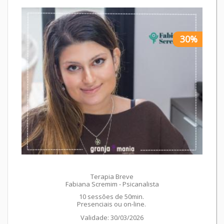
30%
Terapia Breve
Fabiana Scremim - Psicanalista
10 sessões de 50min.
Presenciais ou on-line.
Validade: 30/03/2026