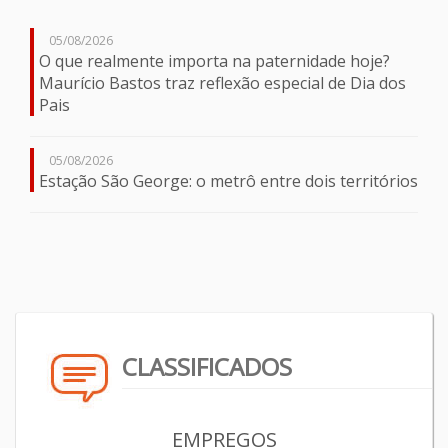
05/08/2026
O que realmente importa na paternidade hoje?
Maurício Bastos traz reflexão especial de Dia dos
Pais
05/08/2026
Estação São George: o metrô entre dois territórios
CLASSIFICADOS
EMPREGOS