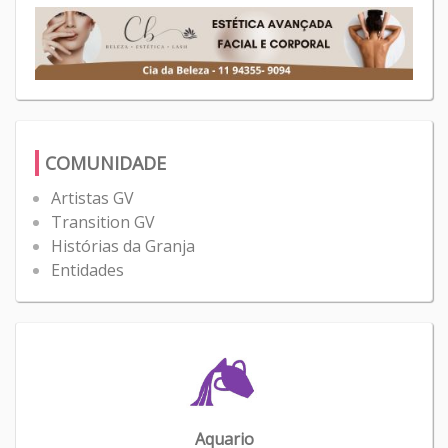
COMUNIDADE
Artistas GV
Transition GV
Histórias da Granja
Entidades
Aquario