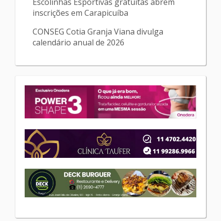
Escolinhas Esportivas gratuitas abrem
inscrições em Carapicuíba
CONSEG Cotia Granja Viana divulga
calendário anual de 2026